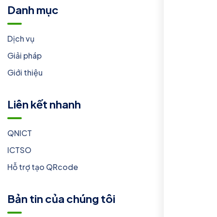
Danh mục
Dịch vụ
Giải pháp
Giới thiệu
Liên kết nhanh
QNICT
ICTSO
Hỗ trợ tạo QRcode
Bản tin của chúng tôi