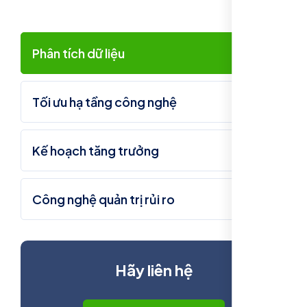
Phân tích dữ liệu
Tối ưu hạ tầng công nghệ
Kế hoạch tăng trưởng
Công nghệ quản trị rủi ro
Hãy liên hệ