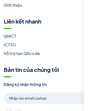
Giới thiệu
Liên kết nhanh
QNICT
ICTSO
Hỗ trợ tạo QRcode
Bản tin của chúng tôi
Đăng ký nhận thông tin